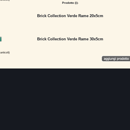
Prodotto (i)-
Brick Collection Verde Rame 20x5cm
Brick Collection Verde Rame 30x5cm
articoli)