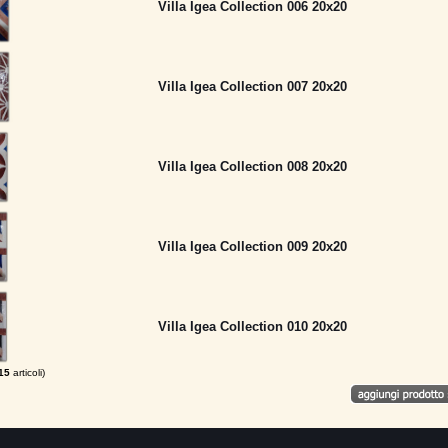
Villa Igea Collection 006 20x20
Villa Igea Collection 007 20x20
Villa Igea Collection 008 20x20
Villa Igea Collection 009 20x20
Villa Igea Collection 010 20x20
15
articoli)