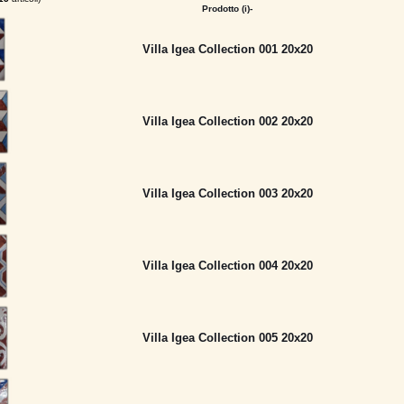
Prodotto (i)-
Villa Igea Collection 001 20x20
Villa Igea Collection 002 20x20
Villa Igea Collection 003 20x20
Villa Igea Collection 004 20x20
Villa Igea Collection 005 20x20