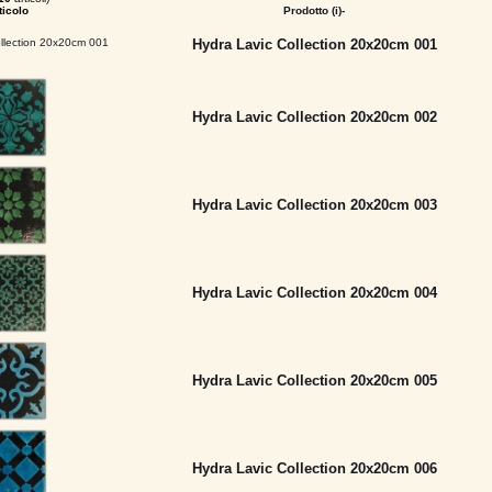
ticolo
Prodotto (i)-
Hydra Lavic Collection 20x20cm 001
Hydra Lavic Collection 20x20cm 002
Hydra Lavic Collection 20x20cm 003
Hydra Lavic Collection 20x20cm 004
Hydra Lavic Collection 20x20cm 005
Hydra Lavic Collection 20x20cm 006