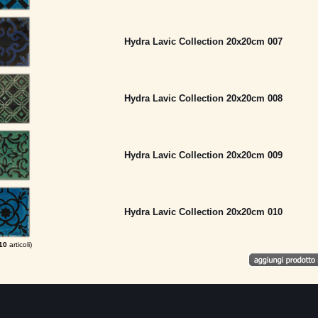
Hydra Lavic Collection 20x20cm 007
Hydra Lavic Collection 20x20cm 008
Hydra Lavic Collection 20x20cm 009
Hydra Lavic Collection 20x20cm 010
10
articoli)