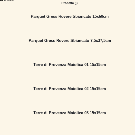
Prodotto (i)-
Parquet Gress Rovere Sbiancato 15x60cm
Parquet Gress Rovere Sbiancato 7,5x37,5cm
Terre di Provenza Maiolica 01 15x15cm
Terre di Provenza Maiolica 02 15x15cm
Terre di Provenza Maiolica 03 15x15cm