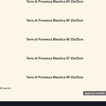
Terre di Provenza Maiolica 04 15x15cm
Terre di Provenza Maiolica 05 15x15cm
Terre di Provenza Maiolica 06 15x15cm
Terre di Provenza Maiolica 07 15x15cm
Terre di Provenza Maiolica 08 15x15cm
12
articoli)