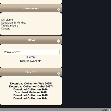
Informazioni
Chi siamo
Condizioni di Vendita
Tabella misure
Contatti
Trova
Ricerca Avanzata
Files PDF
Download Collection Web 2025!
Download Collection Dubai 2017!
Download Collection 2016!
Download Madecor 2015!
Download Collection 2015!
Download Collection 2014!
Home