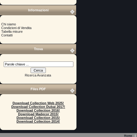
Informazioni
Chi siamo
Condizioni di Vendita
Tabella misure
Contatti
Trova
Ricerca Avanzata
Files PDF
Download Collection Web 2025!
Download Collection Dubai 2017!
Download Collection 2016!
Download Madecor 2015!
Download Collection 2015!
Download Collection 2014!
Home